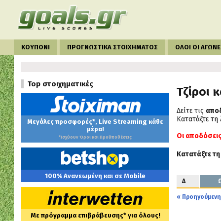
ΚΟΥΠΟΝΙ
ΠΡΟΓΝΩΣΤΙΚΑ ΣΤΟΙΧΗΜΑΤΟΣ
ΟΛΟΙ ΟΙ ΑΓΩΝΕ
Top στοιχηματικές
Τζίροι 
Δείτε τις
αποδ
Κατατάξτε τη 
Μεγάλες προσφορές*, Live Streaming κάθε
μέρα!
Οι αποδόσεις
*Ισχύουν Όροι και Προϋποθέσεις
Κατατάξτε τη
100% Ανανεωμένη και σε Mobile
Δ
« Προηγούμενη
Με πρόγραμμα επιβράβευσης* για όλους!