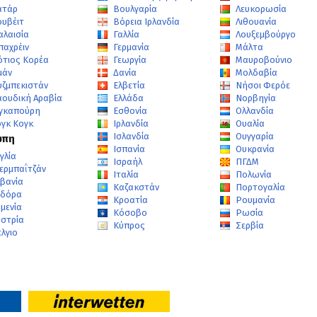
ατάρ
Βουλγαρία
Λευκορωσία
ουβέιτ
Βόρεια Ιρλανδία
Λιθουανία
αλαισία
Γαλλία
Λουξεμβούργο
παχρέιν
Γερμανία
Μάλτα
ότιος Κορέα
Γεωργία
Μαυροβούνιο
μάν
Δανία
Μολδαβία
υζμπεκιστάν
Ελβετία
Νήσοι Φερόε
αουδική Αραβία
Ελλάδα
Νορβηγία
ιγκαπούρη
Εσθονία
Ολλανδία
ογκ Κογκ
Ιρλανδία
Ουαλία
Ισλανδία
Ουγγαρία
ώπη
Ισπανία
Ουκρανία
γλία
Ισραήλ
ΠΓΔΜ
ερμπαΐτζάν
Ιταλία
Πολωνία
λβανία
Καζακστάν
Πορτογαλία
νδόρα
Κροατία
Ρουμανία
μενία
Κόσοβο
Ρωσία
υστρία
Κύπρος
Σερβία
λγιο