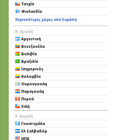
Τσεχία
Φινλανδία
Περισσότερες χώρες από Ευρώπη
Ν. Αμερική
Αργεντινή
Βενεζουέλα
Βολιβία
Βραζιλία
Ισημερινός
Κολομβία
Ουρουγουάη
Παραγουάη
Περού
Χιλή
Β. Αμερική
Γουατεμάλα
Ελ Σαλβαδόρ
ΗΠΑ