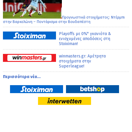
Προγνωστικά στοιχήματος: Ντέρμπι
στην Βαρκελώνη – Ποντάρισμα στην Βουδαπέστη
Playoffs με 0%* γκανιότα &
ενισχυμένες αποδόσεις στη
Stoiximan!
winmasters.gr: Αμέτρητα
στοιχήματα στην
Superleague!
Περισσότερα νέα...