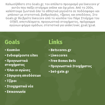
Καλωσήλθατε στο Goals.gr, τον απόλυτο προορισμό για livescore γι'
αυτόν που παίζει στοίχημα online και όχι μόνο. Από το 2004,
καλύπτουμε ζωντανά όλα τα αθλητικά γεγονότα σε ποδόσφαιρο και
μπάσκετ με στατιστικά, βαθμολογίες, τζίρους και αποδόσεις. Στο
Goals.gr θα βρείτε livescore από το κουπόνι του Πάμε Στοίχημα του
ΟΠΑΠ, αποτελέσματα, προγνωστικά στοιχήματος, πρόγραμμα
αγώνων φόρμα ομάδων, στατιστικά για under/over, goal/goal.
Goals
Links
• Κουπόνι
• Betscores.gr
• Ενδιαφέροντα sites
• Livescores
• Προγνωστικά
• Free Bonus Bets
στοιχήματος
• Προγνωστικά Στοιχήματος
• Όλοι οι αγώνες
• bet-gate.gr
• Σύγκριση αποδόσεων
• Τζίροι
• Στοιχηματικά νέα
• Επικοινωνία