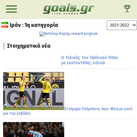
Ιράν : 1η κατηγορία
Στοιχηματικά νέα
Ο τελικός του Γαλλικού Όπεν
με εκατοντάδες ειδικά
Στοίχημα Τσάμπιονς Λιγκ: Νίκη με γκολ
για την Σεβίλλη