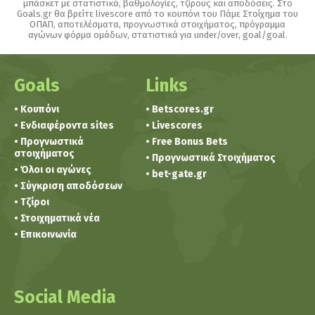
μπάσκετ με στατιστικά, βαθμολογίες, τζίρους και αποδόσεις. Στο
Goals.gr θα βρείτε livescore από το κουπόνι του Πάμε Στοίχημα του
ΟΠΑΠ, αποτελέσματα, προγνωστικά στοιχήματος, πρόγραμμα
αγώνων φόρμα ομάδων, στατιστικά για under/over, goal/goal.
Goals
Links
• Κουπόνι
• Betscores.gr
• Ενδιαφέροντα sites
• Livescores
• Προγνωστικά
• Free Bonus Bets
στοιχήματος
• Προγνωστικά Στοιχήματος
• Όλοι οι αγώνες
• bet-gate.gr
• Σύγκριση αποδόσεων
• Τζίροι
• Στοιχηματικά νέα
• Επικοινωνία
Social Media