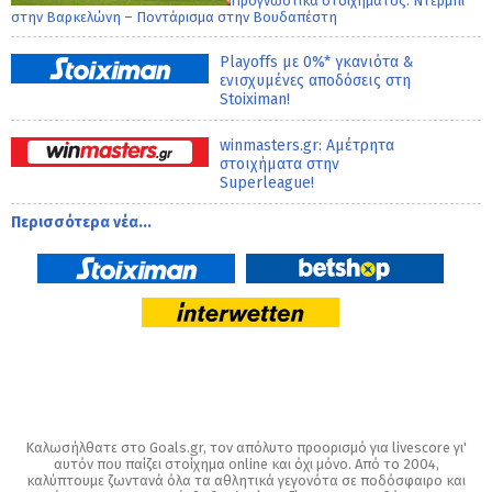
Προγνωστικά στοιχήματος: Ντέρμπι
στην Βαρκελώνη – Ποντάρισμα στην Βουδαπέστη
Playoffs με 0%* γκανιότα &
ενισχυμένες αποδόσεις στη
Stoiximan!
winmasters.gr: Αμέτρητα
στοιχήματα στην
Superleague!
Περισσότερα νέα...
Καλωσήλθατε στο Goals.gr, τον απόλυτο προορισμό για livescore γι'
αυτόν που παίζει στοίχημα online και όχι μόνο. Από το 2004,
καλύπτουμε ζωντανά όλα τα αθλητικά γεγονότα σε ποδόσφαιρο και