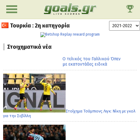
Τουρκία : 2η κατηγορία
Στοιχηματικά νέα
Ο τελικός του Γαλλικού Όπεν
με εκατοντάδες ειδικά
Στοίχημα Τσάμπιονς Λιγκ: Νίκη με γκολ
για την Σεβίλλη