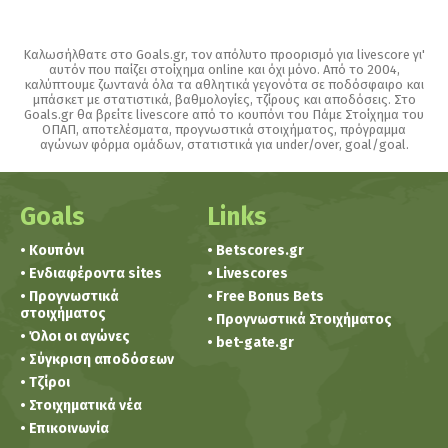
Καλωσήλθατε στο Goals.gr, τον απόλυτο προορισμό για livescore γι'
αυτόν που παίζει στοίχημα online και όχι μόνο. Από το 2004,
καλύπτουμε ζωντανά όλα τα αθλητικά γεγονότα σε ποδόσφαιρο και
μπάσκετ με στατιστικά, βαθμολογίες, τζίρους και αποδόσεις. Στο
Goals.gr θα βρείτε livescore από το κουπόνι του Πάμε Στοίχημα του
ΟΠΑΠ, αποτελέσματα, προγνωστικά στοιχήματος, πρόγραμμα
αγώνων φόρμα ομάδων, στατιστικά για under/over, goal/goal.
Goals
Links
• Κουπόνι
• Betscores.gr
• Ενδιαφέροντα sites
• Livescores
• Προγνωστικά
• Free Bonus Bets
στοιχήματος
• Προγνωστικά Στοιχήματος
• Όλοι οι αγώνες
• bet-gate.gr
• Σύγκριση αποδόσεων
• Τζίροι
• Στοιχηματικά νέα
• Επικοινωνία