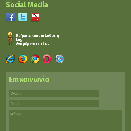
Social Media
Βρήκατε κάποιο λάθος ή
bug;
Αναφέρετέ το εδώ...
Επικοινωνία