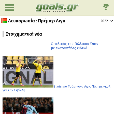
Λευκορωσία : Πρέμιερ Λιγκ
Στοιχηματικά νέα
Ο τελικός του Γαλλικού Όπεν
με εκατοντάδες ειδικά
Στοίχημα Τσάμπιονς Λιγκ: Νίκη με γκολ
για την Σεβίλλη