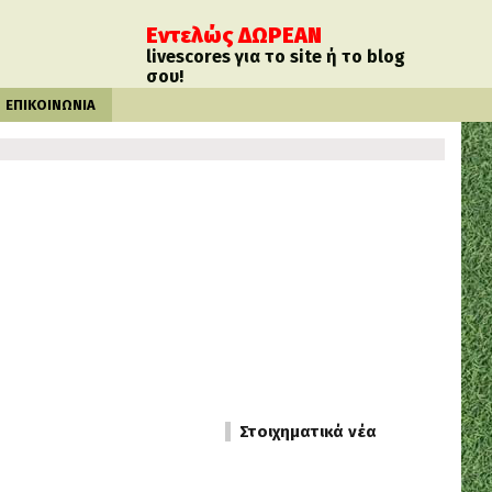
Εντελώς ΔΩΡΕΑΝ
livescores για το site ή το blog
σου!
ΕΠΙΚΟΙΝΩΝΙΑ
Στοιχηματικά νέα