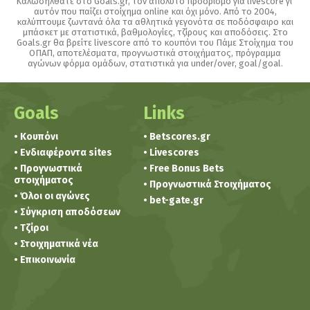
Καλωσήλθατε στο Goals.gr, τον απόλυτο προορισμό για livescore γι'
αυτόν που παίζει στοίχημα online και όχι μόνο. Από το 2004,
καλύπτουμε ζωντανά όλα τα αθλητικά γεγονότα σε ποδόσφαιρο και
μπάσκετ με στατιστικά, βαθμολογίες, τζίρους και αποδόσεις. Στο
Goals.gr θα βρείτε livescore από το κουπόνι του Πάμε Στοίχημα του
ΟΠΑΠ, αποτελέσματα, προγνωστικά στοιχήματος, πρόγραμμα
αγώνων φόρμα ομάδων, στατιστικά για under/over, goal/goal.
Goals
Links
• Κουπόνι
• Betscores.gr
• Ενδιαφέροντα sites
• Livescores
• Προγνωστικά
• Free Bonus Bets
στοιχήματος
• Προγνωστικά Στοιχήματος
• Όλοι οι αγώνες
• bet-gate.gr
• Σύγκριση αποδόσεων
• Τζίροι
• Στοιχηματικά νέα
• Επικοινωνία