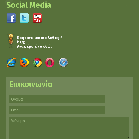
Social Media
Βρήκατε κάποιο λάθος ή
bug;
Αναφέρετέ το εδώ...
Επικοινωνία