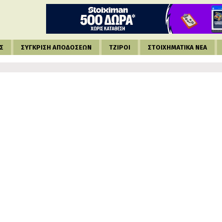
Σ
ΣΥΓΚΡΙΣΗ ΑΠΟΔΟΣΕΩΝ
ΤΖΙΡΟΙ
ΣΤΟΙΧΗΜΑΤΙΚΑ ΝΕΑ