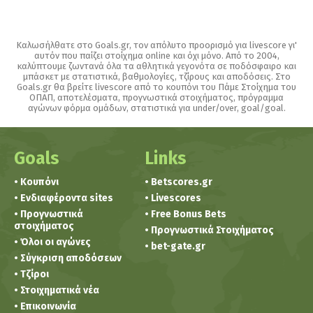
Καλωσήλθατε στο Goals.gr, τον απόλυτο προορισμό για livescore γι'
αυτόν που παίζει στοίχημα online και όχι μόνο. Από το 2004,
καλύπτουμε ζωντανά όλα τα αθλητικά γεγονότα σε ποδόσφαιρο και
μπάσκετ με στατιστικά, βαθμολογίες, τζίρους και αποδόσεις. Στο
Goals.gr θα βρείτε livescore από το κουπόνι του Πάμε Στοίχημα του
ΟΠΑΠ, αποτελέσματα, προγνωστικά στοιχήματος, πρόγραμμα
αγώνων φόρμα ομάδων, στατιστικά για under/over, goal/goal.
Goals
Links
• Κουπόνι
• Betscores.gr
• Ενδιαφέροντα sites
• Livescores
• Προγνωστικά
• Free Bonus Bets
στοιχήματος
• Προγνωστικά Στοιχήματος
• Όλοι οι αγώνες
• bet-gate.gr
• Σύγκριση αποδόσεων
• Τζίροι
• Στοιχηματικά νέα
• Επικοινωνία