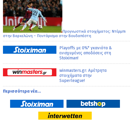
Προγνωστικά στοιχήματος: Ντέρμπι
στην Βαρκελώνη – Ποντάρισμα στην Βουδαπέστη
Playoffs με 0%* γκανιότα &
ενισχυμένες αποδόσεις στη
Stoiximan!
winmasters.gr: Αμέτρητα
στοιχήματα στην
Superleague!
Περισσότερα νέα...