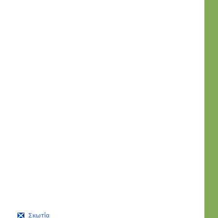
Σκωτία