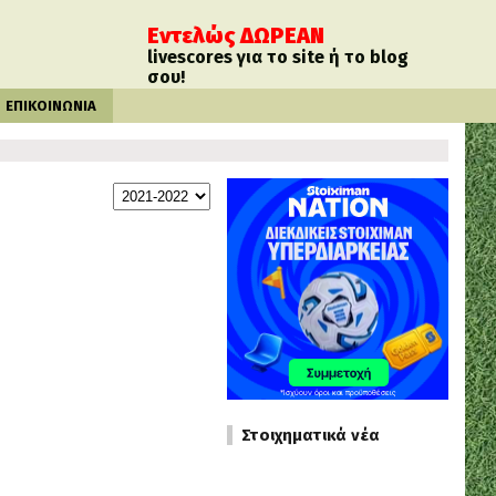
Εντελώς ΔΩΡΕΑΝ
livescores για το site ή το blog
σου!
ΕΠΙΚΟΙΝΩΝΙΑ
Στοιχηματικά νέα