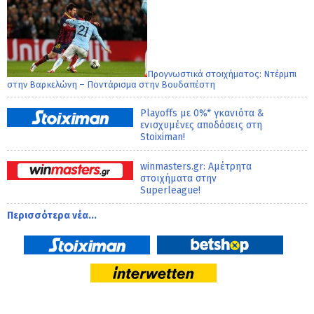
Προγνωστικά στοιχήματος: Ντέρμπι
στην Βαρκελώνη – Ποντάρισμα στην Βουδαπέστη
Playoffs με 0%* γκανιότα &
ενισχυμένες αποδόσεις στη
Stoiximan!
winmasters.gr: Αμέτρητα
στοιχήματα στην
Superleague!
Περισσότερα νέα...