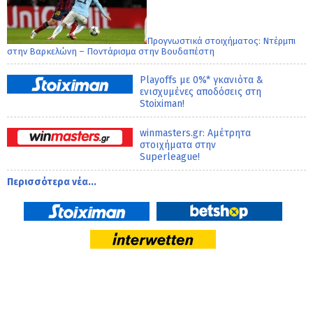
Προγνωστικά στοιχήματος: Ντέρμπι
στην Βαρκελώνη – Ποντάρισμα στην Βουδαπέστη
Playoffs με 0%* γκανιότα &
ενισχυμένες αποδόσεις στη
Stoiximan!
winmasters.gr: Αμέτρητα
στοιχήματα στην
Superleague!
Περισσότερα νέα...