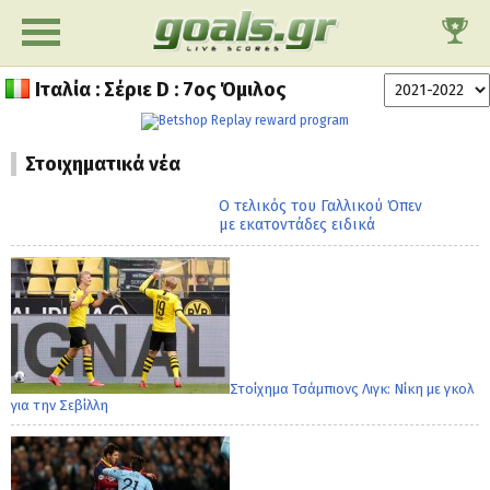
Ιταλία : Σέριε D : 7ος Όμιλος
Στοιχηματικά νέα
Ο τελικός του Γαλλικού Όπεν
με εκατοντάδες ειδικά
Στοίχημα Τσάμπιονς Λιγκ: Νίκη με γκολ
για την Σεβίλλη