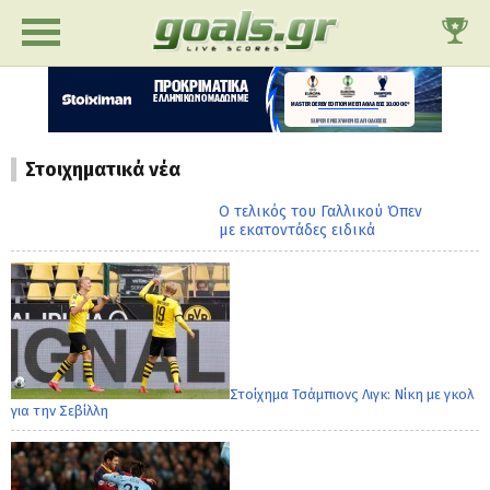
Στοιχηματικά νέα
Ο τελικός του Γαλλικού Όπεν
με εκατοντάδες ειδικά
Στοίχημα Τσάμπιονς Λιγκ: Νίκη με γκολ
για την Σεβίλλη