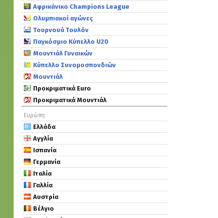
Αφρικάνικο Champions League
Ολυμπιακοί αγώνες
Τουρνουά Τουλόν
Παγκόσμιο Κύπελλο U20
Μουντιάλ Γυναικών
Κύπελλο Συνομοσπονδιών
Μουντιάλ
Προκριματικά Euro
Προκριματικά Μουντιάλ
Ευρώπη
Ελλάδα
Αγγλία
Ισπανία
Γερμανία
Ιταλία
Γαλλία
Αυστρία
Βέλγιο