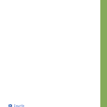
Σκωτία