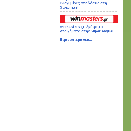
ενισχυμένες αποδόσεις στη
Stoiximan!
winmasters.gr: Αμέτρητα
στοιχήματα στην Superleague!
Περισσότερα νέα...