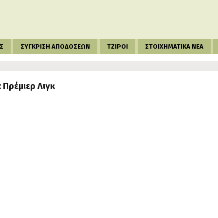
Σ
ΣΥΓΚΡΙΣΗ ΑΠΟΔΟΣΕΩΝ
ΤΖΙΡΟΙ
ΣΤΟΙΧΗΜΑΤΙΚΑ ΝΕΑ
: Πρέμιερ Λιγκ