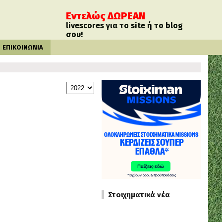
Εντελώς ΔΩΡΕΑΝ
livescores για το site ή το blog
σου!
ΕΠΙΚΟΙΝΩΝΙΑ
Στοιχηματικά νέα