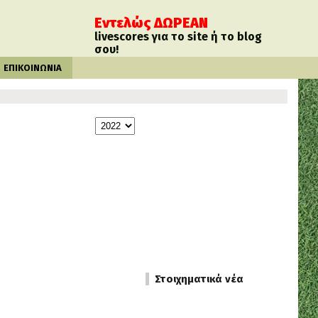
Εντελώς ΔΩΡΕΑΝ
livescores για το site ή το blog
σου!
ΕΠΙΚΟΙΝΩΝΙΑ
Στοιχηματικά νέα