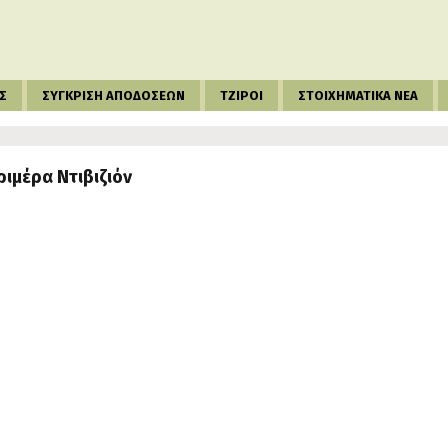
Σ
ΣΥΓΚΡΙΣΗ ΑΠΟΔΟΣΕΩΝ
ΤΖΙΡΟΙ
ΣΤΟΙΧΗΜΑΤΙΚΑ ΝΕΑ
Πριμέρα Ντιβιζιόν