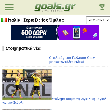
Ιταλία : Σέριε D : 1ος Όμιλος
Στοιχηματικά νέα
Ο τελικός του Γαλλικού Όπεν
με εκατοντάδες ειδικά
Στοίχημα Τσάμπιονς Λιγκ: Νίκη με γκολ
για την Σεβίλλη