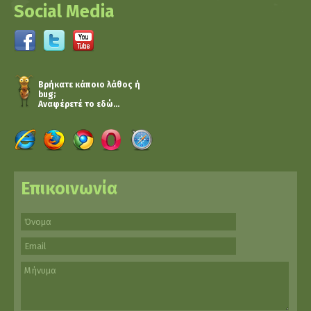
Social Media
Βρήκατε κάποιο λάθος ή
bug;
Αναφέρετέ το εδώ...
Επικοινωνία