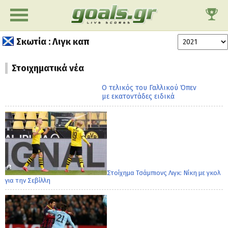
Σκωτία : Λιγκ καπ
Στοιχηματικά νέα
Ο τελικός του Γαλλικού Όπεν
με εκατοντάδες ειδικά
Στοίχημα Τσάμπιονς Λιγκ: Νίκη με γκολ
για την Σεβίλλη