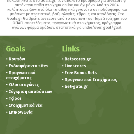
Καλωσήλθατε στο Goals.gr, τον απόλυτο προορισμό για livescore γι'
αυτόν που παίζει στοίχημα online και όχι μόνο. Από το 2004,
καλύπτουμε ζωντανά όλα τα αθλητικά γεγονότα σε ποδόσφαιρο και
μπάσκετ με στατιστικά, βαθμολογίες, τζίρους και αποδόσεις. Στο
Goals.gr θα βρείτε livescore από το κουπόνι του Πάμε Στοίχημα του
ΟΠΑΠ, αποτελέσματα, προγνωστικά στοιχήματος, πρόγραμμα
αγώνων φόρμα ομάδων, στατιστικά για under/over, goal/goal.
Goals
Links
• Κουπόνι
• Betscores.gr
• Ενδιαφέροντα sites
• Livescores
• Προγνωστικά
• Free Bonus Bets
στοιχήματος
• Προγνωστικά Στοιχήματος
• Όλοι οι αγώνες
• bet-gate.gr
• Σύγκριση αποδόσεων
• Τζίροι
• Στοιχηματικά νέα
• Επικοινωνία