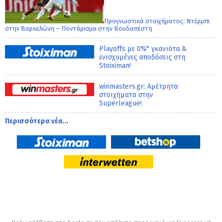
Προγνωστικά στοιχήματος: Ντέρμπι
στην Βαρκελώνη – Ποντάρισμα στην Βουδαπέστη
Playoffs με 0%* γκανιότα &
ενισχυμένες αποδόσεις στη
Stoiximan!
winmasters.gr: Αμέτρητα
στοιχήματα στην
Superleague!
Περισσότερα νέα...