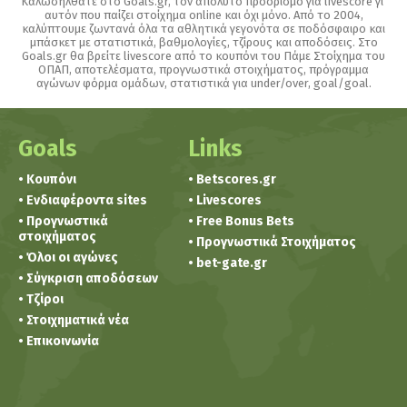
Καλωσήλθατε στο Goals.gr, τον απόλυτο προορισμό για livescore γι'
αυτόν που παίζει στοίχημα online και όχι μόνο. Από το 2004,
καλύπτουμε ζωντανά όλα τα αθλητικά γεγονότα σε ποδόσφαιρο και
μπάσκετ με στατιστικά, βαθμολογίες, τζίρους και αποδόσεις. Στο
Goals.gr θα βρείτε livescore από το κουπόνι του Πάμε Στοίχημα του
ΟΠΑΠ, αποτελέσματα, προγνωστικά στοιχήματος, πρόγραμμα
αγώνων φόρμα ομάδων, στατιστικά για under/over, goal/goal.
Goals
Links
• Κουπόνι
• Betscores.gr
• Ενδιαφέροντα sites
• Livescores
• Προγνωστικά
• Free Bonus Bets
στοιχήματος
• Προγνωστικά Στοιχήματος
• Όλοι οι αγώνες
• bet-gate.gr
• Σύγκριση αποδόσεων
• Τζίροι
• Στοιχηματικά νέα
• Επικοινωνία