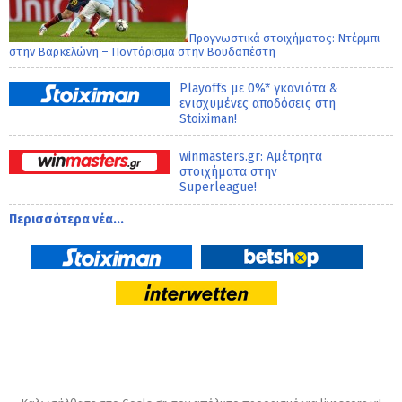
Προγνωστικά στοιχήματος: Ντέρμπι
στην Βαρκελώνη – Ποντάρισμα στην Βουδαπέστη
Playoffs με 0%* γκανιότα &
ενισχυμένες αποδόσεις στη
Stoiximan!
winmasters.gr: Αμέτρητα
στοιχήματα στην
Superleague!
Περισσότερα νέα...