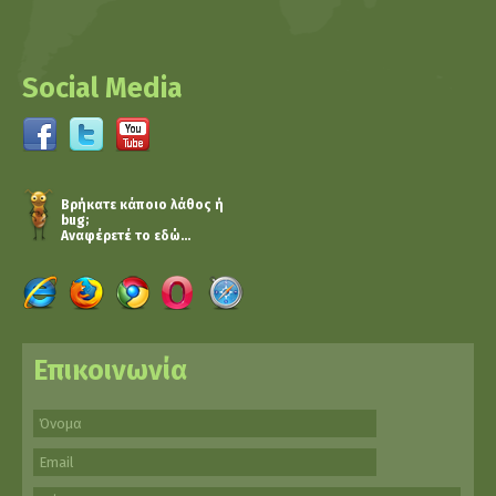
Social Media
Βρήκατε κάποιο λάθος ή
bug;
Αναφέρετέ το εδώ...
Επικοινωνία