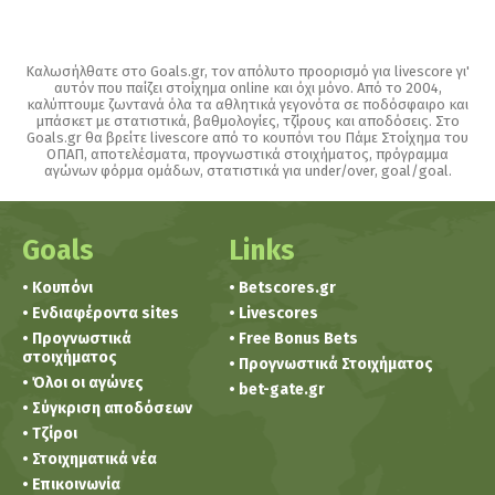
Καλωσήλθατε στο Goals.gr, τον απόλυτο προορισμό για livescore γι'
αυτόν που παίζει στοίχημα online και όχι μόνο. Από το 2004,
καλύπτουμε ζωντανά όλα τα αθλητικά γεγονότα σε ποδόσφαιρο και
μπάσκετ με στατιστικά, βαθμολογίες, τζίρους και αποδόσεις. Στο
Goals.gr θα βρείτε livescore από το κουπόνι του Πάμε Στοίχημα του
ΟΠΑΠ, αποτελέσματα, προγνωστικά στοιχήματος, πρόγραμμα
αγώνων φόρμα ομάδων, στατιστικά για under/over, goal/goal.
Goals
Links
• Κουπόνι
• Betscores.gr
• Ενδιαφέροντα sites
• Livescores
• Προγνωστικά
• Free Bonus Bets
στοιχήματος
• Προγνωστικά Στοιχήματος
• Όλοι οι αγώνες
• bet-gate.gr
• Σύγκριση αποδόσεων
• Τζίροι
• Στοιχηματικά νέα
• Επικοινωνία