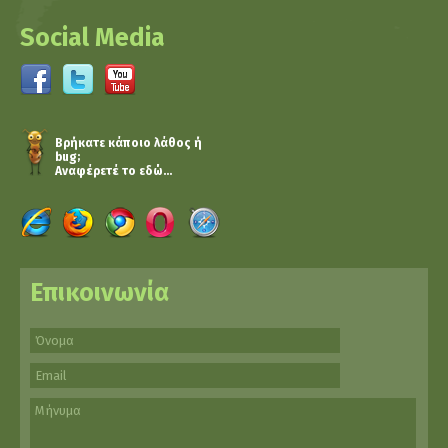
Social Media
Βρήκατε κάποιο λάθος ή
bug;
Αναφέρετέ το εδώ...
Επικοινωνία