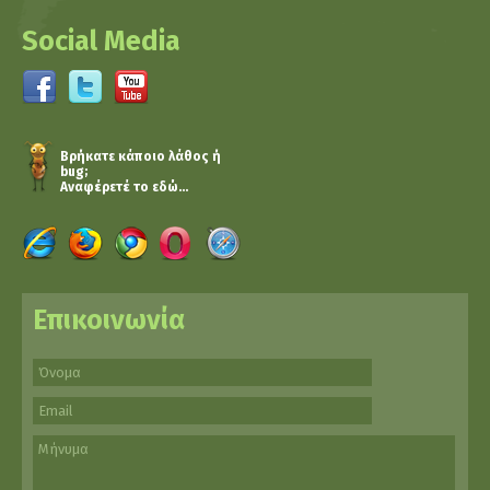
Social Media
Βρήκατε κάποιο λάθος ή
bug;
Αναφέρετέ το εδώ...
Επικοινωνία