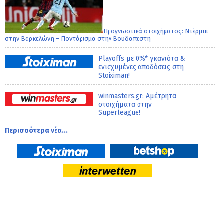
Προγνωστικά στοιχήματος: Ντέρμπι
στην Βαρκελώνη – Ποντάρισμα στην Βουδαπέστη
Playoffs με 0%* γκανιότα &
ενισχυμένες αποδόσεις στη
Stoiximan!
winmasters.gr: Αμέτρητα
στοιχήματα στην
Superleague!
Περισσότερα νέα...