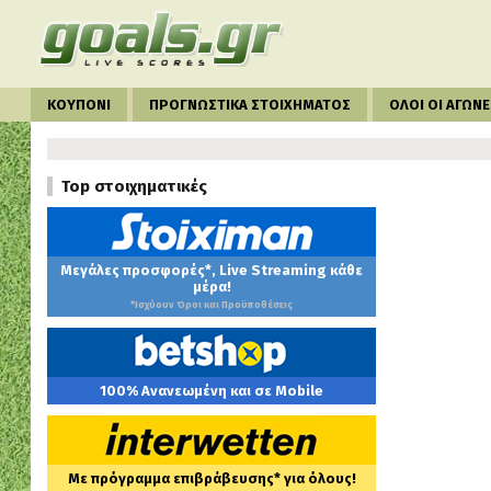
ΚΟΥΠΟΝΙ
ΠΡΟΓΝΩΣΤΙΚΑ ΣΤΟΙΧΗΜΑΤΟΣ
ΟΛΟΙ ΟΙ ΑΓΩΝΕ
Top στοιχηματικές
Μεγάλες προσφορές*, Live Streaming κάθε
μέρα!
*Ισχύουν Όροι και Προϋποθέσεις
100% Ανανεωμένη και σε Mobile
Με πρόγραμμα επιβράβευσης* για όλους!