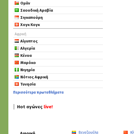
Ομάν
Σαουδική Αραβία
Σιγκαπούρη
Χογκ Κογκ
Αφρική
Αίγυπτος
Αλγερία
Κένυα
Μαρόκο
Νιγηρία
Νότιος Αφρική
Τυνησία
Περισσότερα πρωταθλήματα
Hot αγώνες
live!
Βενεζουέλα
Κί
Αφρική