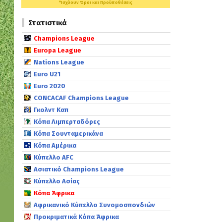
*Ισχύουν Όροι και Προϋποθέσεις
Στατιστικά
Champions League
Europa League
Nations League
Euro U21
Euro 2020
CONCACAF Champions League
Γκολντ Καπ
Κόπα Λιμπερταδόρες
Κόπα Σουνταμερικάνα
Κόπα Αμέρικα
Κύπελλο AFC
Ασιατικό Champions League
Κύπελλο Ασίας
Κόπα Άφρικα
Αφρικανικό Κύπελλο Συνομοσπονδιών
Προκριματικά Κόπα Άφρικα