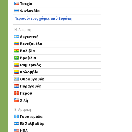
Τσεχία
Φινλανδία
Περισσότερες χώρες από Ευρώπη
Ν. Αμερική
Αργεντινή
Βενεζουέλα
Βολιβία
Βραζιλία
Ισημερινός
Κολομβία
Ουρουγουάη
Παραγουάη
Περού
Χιλή
Β. Αμερική
Γουατεμάλα
Ελ Σαλβαδόρ
ΗΠΑ