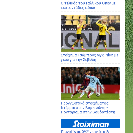
Ο τελικός του Γαλλικού Όπεν με
εκατοντάδες ειδικά
Στοίχημα Τσάμπιονς Λιγκ: Νίκη με
γκολ για την Σεβίλλη
Προγνωστικά στοιχήματος:
Ντέρμπι στην Βαρκελώνη –
Ποντάρισμα στην Βουδαπέστη
Playoffs με 0%* γκανιότα &