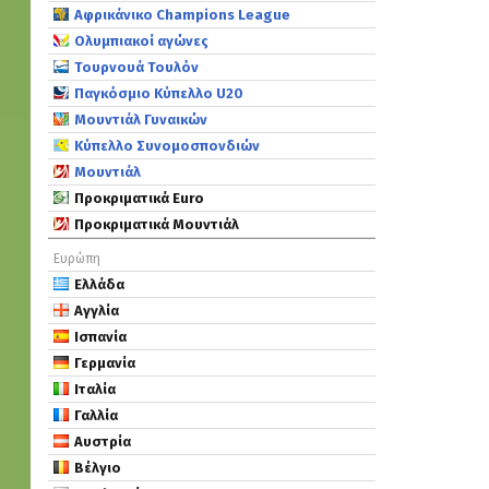
Αφρικάνικο Champions League
Ολυμπιακοί αγώνες
Τουρνουά Τουλόν
Παγκόσμιο Κύπελλο U20
Μουντιάλ Γυναικών
Κύπελλο Συνομοσπονδιών
Μουντιάλ
Προκριματικά Euro
Προκριματικά Μουντιάλ
Ευρώπη
Ελλάδα
Αγγλία
Ισπανία
Γερμανία
Ιταλία
Γαλλία
Αυστρία
Βέλγιο