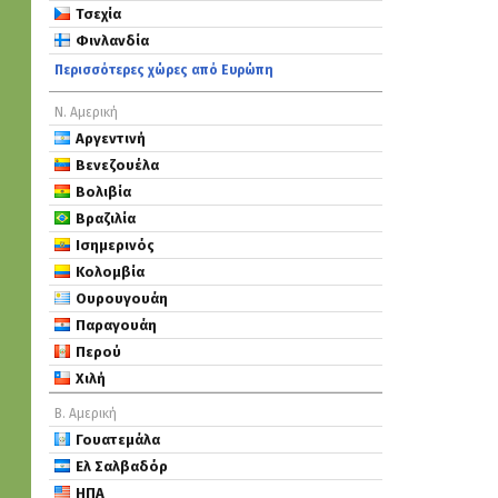
Τσεχία
Φινλανδία
Περισσότερες χώρες από Ευρώπη
Ν. Αμερική
Αργεντινή
Βενεζουέλα
Βολιβία
Βραζιλία
Ισημερινός
Κολομβία
Ουρουγουάη
Παραγουάη
Περού
Χιλή
Β. Αμερική
Γουατεμάλα
Ελ Σαλβαδόρ
ΗΠΑ