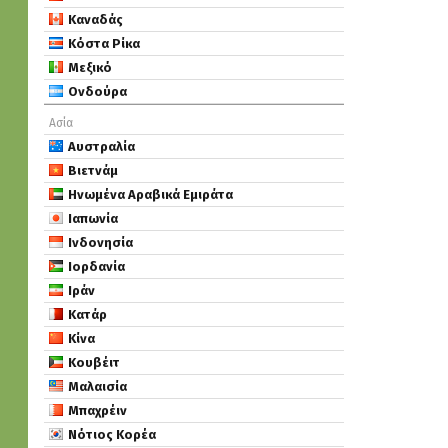
Καναδάς
Κόστα Ρίκα
Μεξικό
Ονδούρα
Ασία
Αυστραλία
Βιετνάμ
Ηνωμένα Αραβικά Εμιράτα
Ιαπωνία
Ινδονησία
Ιορδανία
Ιράν
Κατάρ
Κίνα
Κουβέιτ
Μαλαισία
Μπαχρέιν
Νότιος Κορέα