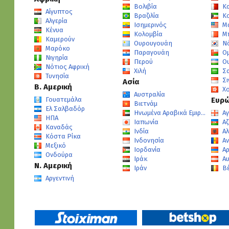
Βολιβία
Κ
Αίγυπτος
Βραζιλία
Κ
Αλγερία
Ισημερινός
Μ
Κένυα
Κολομβία
Μ
Καμερούν
Ουρουγουάη
Ν
Μαρόκο
Παραγουάη
Ο
Νιγηρία
Περού
Ο
Νότιος Αφρική
Χιλή
Σ
Τυνησία
Σ
Ασία
Β. Αμερική
Χ
Αυστραλία
Γουατεμάλα
Ευρ
Βιετνάμ
Ελ Σαλβαδόρ
Ηνωμένα Αραβικά Εμιράτα
Αγ
ΗΠΑ
Ιαπωνία
Αζ
Καναδάς
Ινδία
Α
Κόστα Ρίκα
Ινδονησία
Α
Μεξικό
Ιορδανία
Αρ
Ονδούρα
Ιράκ
Α
Ν. Αμερική
Ιράν
Βέ
Αργεντινή