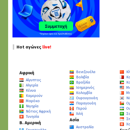
Hot αγώνες
live!
Βενεζουέλα
Κί
Αφρική
Βολιβία
Κ
Αίγυπτος
Βραζιλία
Κ
Αλγερία
Ισημερινός
Μ
Κένυα
Κολομβία
Μ
Καμερούν
Ουρουγουάη
Ν
Μαρόκο
Παραγουάη
Ο
Νιγηρία
Περού
Ο
Νότιος Αφρική
Χιλή
Σ
Τυνησία
Σ
Ασία
Β. Αμερική
Χ
Αυστραλία
Γουατεμάλα