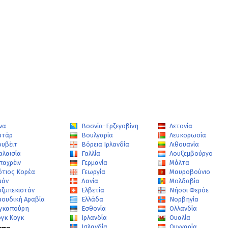
να
Βοσνία-Ερζεγοβίνη
Λετονία
ατάρ
Βουλγαρία
Λευκορωσία
ουβέιτ
Βόρεια Ιρλανδία
Λιθουανία
αλαισία
Γαλλία
Λουξεμβούργο
παχρέιν
Γερμανία
Μάλτα
ότιος Κορέα
Γεωργία
Μαυροβούνιο
μάν
Δανία
Μολδαβία
υζμπεκιστάν
Ελβετία
Νήσοι Φερόε
αουδική Αραβία
Ελλάδα
Νορβηγία
ιγκαπούρη
Εσθονία
Ολλανδία
ογκ Κογκ
Ιρλανδία
Ουαλία
Ισλανδία
Ουγγαρία