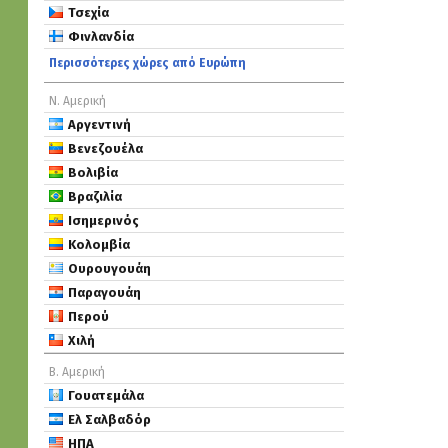
Τσεχία
Φινλανδία
Περισσότερες χώρες από Ευρώπη
Ν. Αμερική
Αργεντινή
Βενεζουέλα
Βολιβία
Βραζιλία
Ισημερινός
Κολομβία
Ουρουγουάη
Παραγουάη
Περού
Χιλή
Β. Αμερική
Γουατεμάλα
Ελ Σαλβαδόρ
ΗΠΑ