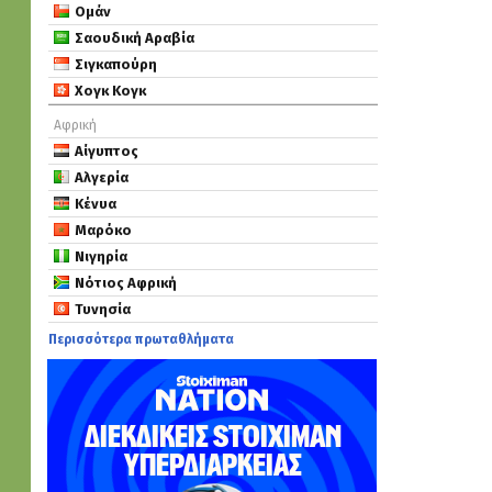
Ομάν
Σαουδική Αραβία
Σιγκαπούρη
Χογκ Κογκ
Αφρική
Αίγυπτος
Αλγερία
Κένυα
Μαρόκο
Νιγηρία
Νότιος Αφρική
Τυνησία
Περισσότερα πρωταθλήματα