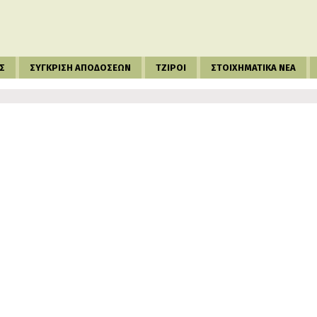
Σ
ΣΥΓΚΡΙΣΗ ΑΠΟΔΟΣΕΩΝ
ΤΖΙΡΟΙ
ΣΤΟΙΧΗΜΑΤΙΚΑ ΝΕΑ