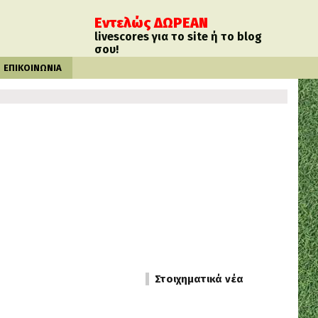
Εντελώς ΔΩΡΕΑΝ
livescores για το site ή το blog
σου!
ΕΠΙΚΟΙΝΩΝΙΑ
Στοιχηματικά νέα