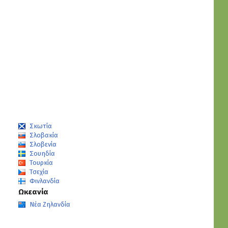
Σκωτία
Σλοβακία
Σλοβενία
Σουηδία
Τουρκία
Τσεχία
Φινλανδία
Ωκεανία
Νέα Ζηλανδία