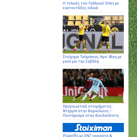
Ο τελικός του Γαλλικού Όπεν με
εκατοντάδες ειδικά
Στοίχημα Τσάμπιονς Λιγκ: Νίκη με
γκολ για την Σεβίλλη
Προγνωστικά στοιχήματος:
Ντέρμπι στην Βαρκελώνη –
Ποντάρισμα στην Βουδαπέστη
Playoffs με 0%* γκανιότα &