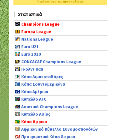
*Ισχύουν Όροι και Προϋποθέσεις
Στατιστικά
Champions League
Europa League
Nations League
Euro U21
Euro 2020
CONCACAF Champions League
Γκολντ Καπ
Κόπα Λιμπερταδόρες
Κόπα Σουνταμερικάνα
Κόπα Αμέρικα
Κύπελλο AFC
Ασιατικό Champions League
Κύπελλο Ασίας
Κόπα Άφρικα
Αφρικανικό Κύπελλο Συνομοσπονδιών
Προκριματικά Κόπα Άφρικα