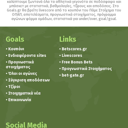
καλύπτουμε ζωντανά όλα τα αθλητικά γεγονότα σε ποδόσφαιρο και
μπάσκετ με στατιστικά, βαθμολογίες, τζίρους και αποδόσεις. Στο
Goals.gr θα βρείτε livescore από το κουπόνι του Πάμε Στοίχημα του
ΟΠΑΠ, αποτελέσματα, προγνωστικά στοιχήματος, πρόγραμμα
αγώνων φόρμα ομάδων, στατιστικά για under/over, goal/goal.
Goals
Links
• Κουπόνι
• Betscores.gr
• Ενδιαφέροντα sites
• Livescores
• Προγνωστικά
• Free Bonus Bets
στοιχήματος
• Προγνωστικά Στοιχήματος
• Όλοι οι αγώνες
• bet-gate.gr
• Σύγκριση αποδόσεων
• Τζίροι
• Στοιχηματικά νέα
• Επικοινωνία
Social Media