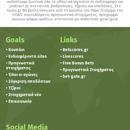
καλύπτουμε ζωντανά όλα τα αθλητικά γεγονότα σε ποδόσφαιρο και
μπάσκετ με στατιστικά, βαθμολογίες, τζίρους και αποδόσεις. Στο
Goals.gr θα βρείτε livescore από το κουπόνι του Πάμε Στοίχημα του
ΟΠΑΠ, αποτελέσματα, προγνωστικά στοιχήματος, πρόγραμμα
αγώνων φόρμα ομάδων, στατιστικά για under/over, goal/goal.
Goals
Links
• Κουπόνι
• Betscores.gr
• Ενδιαφέροντα sites
• Livescores
• Προγνωστικά
• Free Bonus Bets
στοιχήματος
• Προγνωστικά Στοιχήματος
• Όλοι οι αγώνες
• bet-gate.gr
• Σύγκριση αποδόσεων
• Τζίροι
• Στοιχηματικά νέα
• Επικοινωνία
Social Media