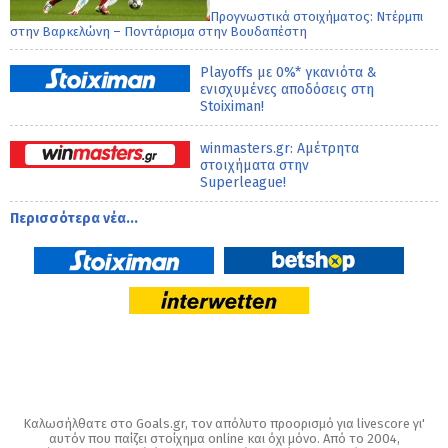
Προγνωστικά στοιχήματος: Ντέρμπι
στην Βαρκελώνη – Ποντάρισμα στην Βουδαπέστη
Playoffs με 0%* γκανιότα &
ενισχυμένες αποδόσεις στη
Stoiximan!
winmasters.gr: Αμέτρητα
στοιχήματα στην
Superleague!
Περισσότερα νέα...
Καλωσήλθατε στο Goals.gr, τον απόλυτο προορισμό για livescore γι'
αυτόν που παίζει στοίχημα online και όχι μόνο. Από το 2004,