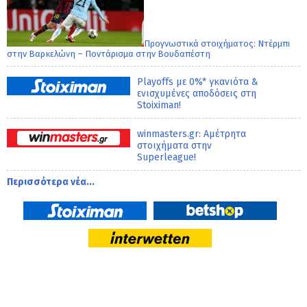
Προγνωστικά στοιχήματος: Ντέρμπι
στην Βαρκελώνη – Ποντάρισμα στην Βουδαπέστη
Playoffs με 0%* γκανιότα &
ενισχυμένες αποδόσεις στη
Stoiximan!
winmasters.gr: Αμέτρητα
στοιχήματα στην
Superleague!
Περισσότερα νέα...