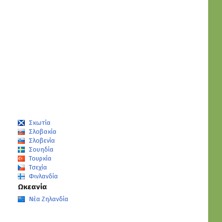
Σκωτία
Σλοβακία
Σλοβενία
Σουηδία
Τουρκία
Τσεχία
Φινλανδία
Ωκεανία
Νέα Ζηλανδία