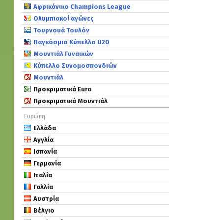
Αφρικάνικο Champions League
Ολυμπιακοί αγώνες
Τουρνουά Τουλόν
Παγκόσμιο Κύπελλο U20
Μουντιάλ Γυναικών
Κύπελλο Συνομοσπονδιών
Μουντιάλ
Προκριματικά Euro
Προκριματικά Μουντιάλ
Ευρώπη
Ελλάδα
Αγγλία
Ισπανία
Γερμανία
Ιταλία
Γαλλία
Αυστρία
Βέλγιο