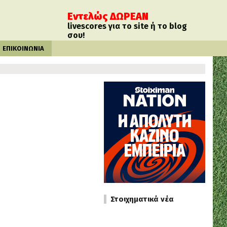
Εντελώς ΔΩΡΕΑΝ
livescores για το site ή το blog
σου!
ΕΠΙΚΟΙΝΩΝΙΑ
Στοιχηματικά νέα