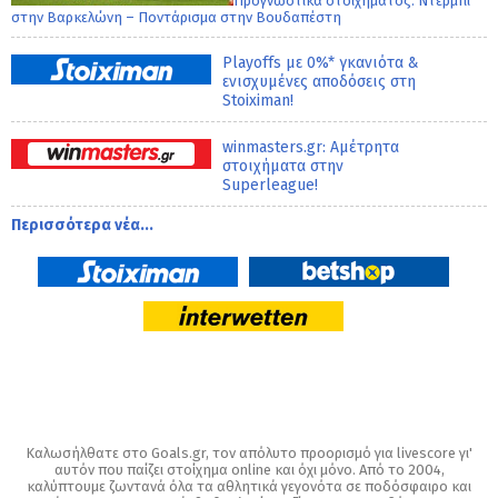
Προγνωστικά στοιχήματος: Ντέρμπι
στην Βαρκελώνη – Ποντάρισμα στην Βουδαπέστη
Playoffs με 0%* γκανιότα &
ενισχυμένες αποδόσεις στη
Stoiximan!
winmasters.gr: Αμέτρητα
στοιχήματα στην
Superleague!
Περισσότερα νέα...
Καλωσήλθατε στο Goals.gr, τον απόλυτο προορισμό για livescore γι'
αυτόν που παίζει στοίχημα online και όχι μόνο. Από το 2004,
καλύπτουμε ζωντανά όλα τα αθλητικά γεγονότα σε ποδόσφαιρο και