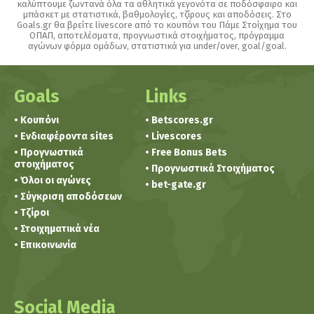
καλύπτουμε ζωντανά όλα τα αθλητικά γεγονότα σε ποδόσφαιρο και
μπάσκετ με στατιστικά, βαθμολογίες, τζίρους και αποδόσεις. Στο
Goals.gr θα βρείτε livescore από το κουπόνι του Πάμε Στοίχημα του
ΟΠΑΠ, αποτελέσματα, προγνωστικά στοιχήματος, πρόγραμμα
αγώνων φόρμα ομάδων, στατιστικά για under/over, goal/goal.
Goals
Links
• Κουπόνι
• Betscores.gr
• Ενδιαφέροντα sites
• Livescores
• Προγνωστικά
• Free Bonus Bets
στοιχήματος
• Προγνωστικά Στοιχήματος
• Όλοι οι αγώνες
• bet-gate.gr
• Σύγκριση αποδόσεων
• Τζίροι
• Στοιχηματικά νέα
• Επικοινωνία
Social Media