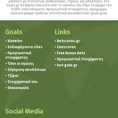
μπάσκετ με στατιστικά, βαθμολογίες, τζίρους και αποδόσεις. Στο
Goals.gr θα βρείτε livescore από το κουπόνι του Πάμε Στοίχημα του
ΟΠΑΠ, αποτελέσματα, προγνωστικά στοιχήματος, πρόγραμμα
αγώνων φόρμα ομάδων, στατιστικά για under/over, goal/goal.
Goals
Links
• Κουπόνι
• Betscores.gr
• Ενδιαφέροντα sites
• Livescores
• Προγνωστικά
• Free Bonus Bets
στοιχήματος
• Προγνωστικά Στοιχήματος
• Όλοι οι αγώνες
• bet-gate.gr
• Σύγκριση αποδόσεων
• Τζίροι
• Στοιχηματικά νέα
• Επικοινωνία
Social Media