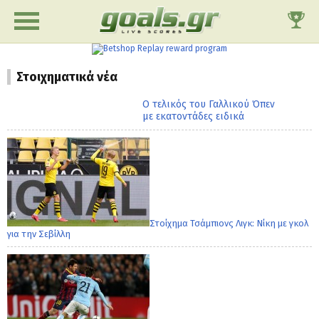
Στοιχηματικά νέα
Ο τελικός του Γαλλικού Όπεν
με εκατοντάδες ειδικά
Στοίχημα Τσάμπιονς Λιγκ: Νίκη με γκολ
για την Σεβίλλη