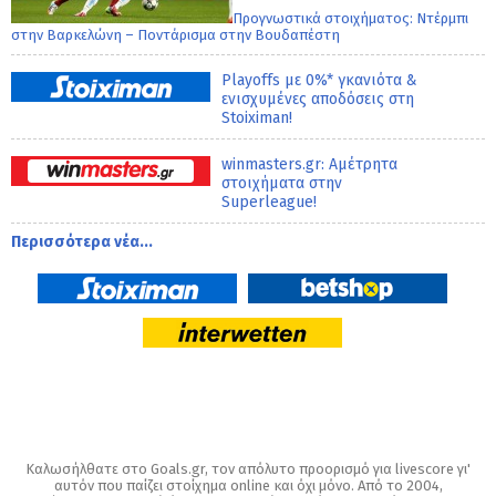
Προγνωστικά στοιχήματος: Ντέρμπι
στην Βαρκελώνη – Ποντάρισμα στην Βουδαπέστη
Playoffs με 0%* γκανιότα &
ενισχυμένες αποδόσεις στη
Stoiximan!
winmasters.gr: Αμέτρητα
στοιχήματα στην
Superleague!
Περισσότερα νέα...
Καλωσήλθατε στο Goals.gr, τον απόλυτο προορισμό για livescore γι'
αυτόν που παίζει στοίχημα online και όχι μόνο. Από το 2004,