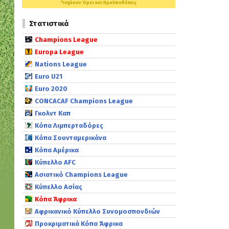
*Ισχύουν Όροι και Προϋποθέσεις
Στατιστικά
Champions League
Europa League
Nations League
Euro U21
Euro 2020
CONCACAF Champions League
Γκολντ Καπ
Κόπα Λιμπερταδόρες
Κόπα Σουνταμερικάνα
Κόπα Αμέρικα
Κύπελλο AFC
Ασιατικό Champions League
Κύπελλο Ασίας
Κόπα Άφρικα
Αφρικανικό Κύπελλο Συνομοσπονδιών
Προκριματικά Κόπα Άφρικα