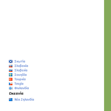
Σκωτία
Σλοβακία
Σλοβενία
Σουηδία
Τουρκία
Τσεχία
Φινλανδία
Ωκεανία
Νέα Ζηλανδία