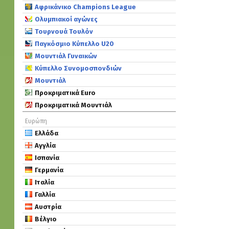
Αφρικάνικο Champions League
Ολυμπιακοί αγώνες
Τουρνουά Τουλόν
Παγκόσμιο Κύπελλο U20
Μουντιάλ Γυναικών
Κύπελλο Συνομοσπονδιών
Μουντιάλ
Προκριματικά Euro
Προκριματικά Μουντιάλ
Ευρώπη
Ελλάδα
Αγγλία
Ισπανία
Γερμανία
Ιταλία
Γαλλία
Αυστρία
Βέλγιο