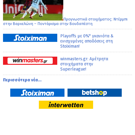
Προγνωστικά στοιχήματος: Ντέρμπι
στην Βαρκελώνη – Ποντάρισμα στην Βουδαπέστη
Playoffs με 0%* γκανιότα &
ενισχυμένες αποδόσεις στη
Stoiximan!
winmasters.gr: Αμέτρητα
στοιχήματα στην
Superleague!
Περισσότερα νέα...