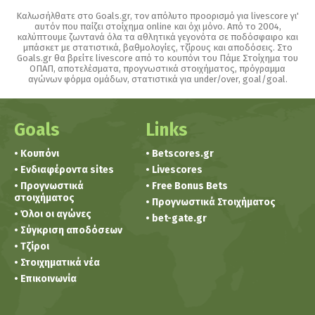
Καλωσήλθατε στο Goals.gr, τον απόλυτο προορισμό για livescore γι'
αυτόν που παίζει στοίχημα online και όχι μόνο. Από το 2004,
καλύπτουμε ζωντανά όλα τα αθλητικά γεγονότα σε ποδόσφαιρο και
μπάσκετ με στατιστικά, βαθμολογίες, τζίρους και αποδόσεις. Στο
Goals.gr θα βρείτε livescore από το κουπόνι του Πάμε Στοίχημα του
ΟΠΑΠ, αποτελέσματα, προγνωστικά στοιχήματος, πρόγραμμα
αγώνων φόρμα ομάδων, στατιστικά για under/over, goal/goal.
Goals
Links
• Κουπόνι
• Betscores.gr
• Ενδιαφέροντα sites
• Livescores
• Προγνωστικά
• Free Bonus Bets
στοιχήματος
• Προγνωστικά Στοιχήματος
• Όλοι οι αγώνες
• bet-gate.gr
• Σύγκριση αποδόσεων
• Τζίροι
• Στοιχηματικά νέα
• Επικοινωνία