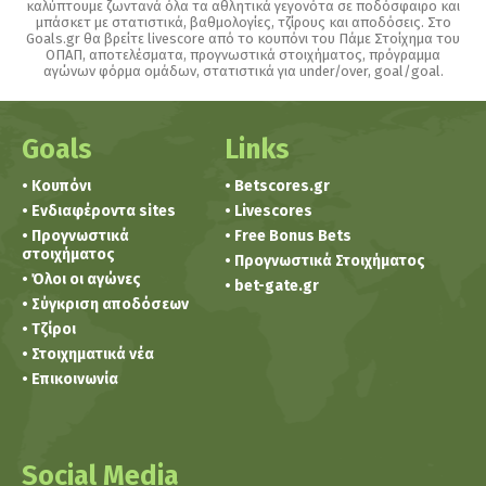
καλύπτουμε ζωντανά όλα τα αθλητικά γεγονότα σε ποδόσφαιρο και
μπάσκετ με στατιστικά, βαθμολογίες, τζίρους και αποδόσεις. Στο
Goals.gr θα βρείτε livescore από το κουπόνι του Πάμε Στοίχημα του
ΟΠΑΠ, αποτελέσματα, προγνωστικά στοιχήματος, πρόγραμμα
αγώνων φόρμα ομάδων, στατιστικά για under/over, goal/goal.
Goals
Links
• Κουπόνι
• Betscores.gr
• Ενδιαφέροντα sites
• Livescores
• Προγνωστικά
• Free Bonus Bets
στοιχήματος
• Προγνωστικά Στοιχήματος
• Όλοι οι αγώνες
• bet-gate.gr
• Σύγκριση αποδόσεων
• Τζίροι
• Στοιχηματικά νέα
• Επικοινωνία
Social Media