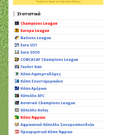
*Ισχύουν Όροι και Προϋποθέσεις
Στατιστικά
Champions League
Europa League
Nations League
Euro U21
Euro 2020
CONCACAF Champions League
Γκολντ Καπ
Κόπα Λιμπερταδόρες
Κόπα Σουνταμερικάνα
Κόπα Αμέρικα
Κύπελλο AFC
Ασιατικό Champions League
Κύπελλο Ασίας
Κόπα Άφρικα
Αφρικανικό Κύπελλο Συνομοσπονδιών
Προκριματικά Κόπα Άφρικα