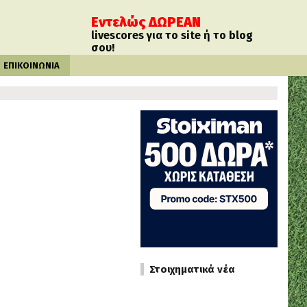
Εντελώς ΔΩΡΕΑΝ
livescores για το site ή το blog
σου!
ΕΠΙΚΟΙΝΩΝΙΑ
Στοιχηματικά νέα