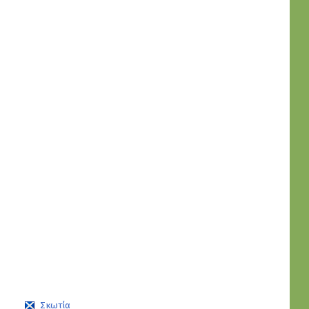
Σκωτία