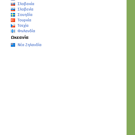
Σλοβακία
Σλοβενία
Σουηδία
Τουρκία
Τσεχία
Φινλανδία
Ωκεανία
Νέα Ζηλανδία