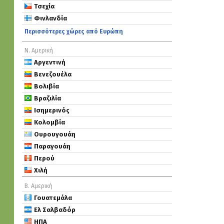
Τσεχία
Φινλανδία
Περισσότερες χώρες από Ευρώπη
Ν. Αμερική
Αργεντινή
Βενεζουέλα
Βολιβία
Βραζιλία
Ισημερινός
Κολομβία
Ουρουγουάη
Παραγουάη
Περού
Χιλή
Β. Αμερική
Γουατεμάλα
Ελ Σαλβαδόρ
ΗΠΑ