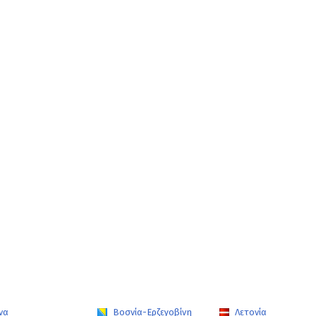
να
Βοσνία-Ερζεγοβίνη
Λετονία