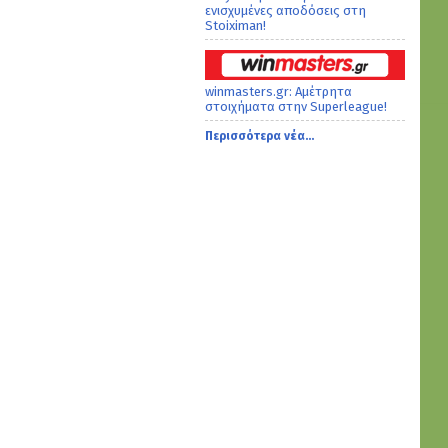
ενισχυμένες αποδόσεις στη
Stoiximan!
winmasters.gr: Αμέτρητα
στοιχήματα στην Superleague!
Περισσότερα νέα...