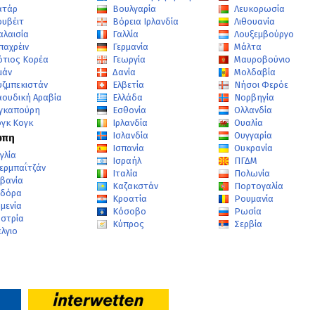
ατάρ
Βουλγαρία
Λευκορωσία
ουβέιτ
Βόρεια Ιρλανδία
Λιθουανία
αλαισία
Γαλλία
Λουξεμβούργο
παχρέιν
Γερμανία
Μάλτα
ότιος Κορέα
Γεωργία
Μαυροβούνιο
μάν
Δανία
Μολδαβία
υζμπεκιστάν
Ελβετία
Νήσοι Φερόε
αουδική Αραβία
Ελλάδα
Νορβηγία
ιγκαπούρη
Εσθονία
Ολλανδία
ογκ Κογκ
Ιρλανδία
Ουαλία
Ισλανδία
Ουγγαρία
ώπη
Ισπανία
Ουκρανία
γλία
Ισραήλ
ΠΓΔΜ
ερμπαΐτζάν
Ιταλία
Πολωνία
λβανία
Καζακστάν
Πορτογαλία
νδόρα
Κροατία
Ρουμανία
μενία
Κόσοβο
Ρωσία
υστρία
Κύπρος
Σερβία
λγιο