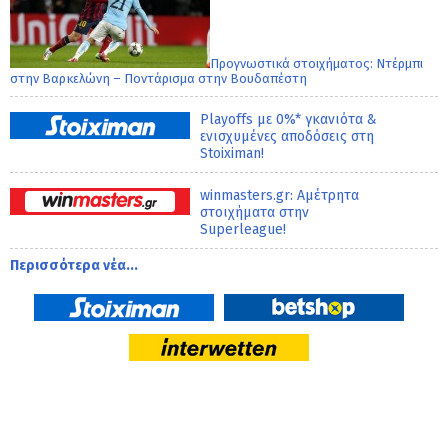
Προγνωστικά στοιχήματος: Ντέρμπι
στην Βαρκελώνη – Ποντάρισμα στην Βουδαπέστη
Playoffs με 0%* γκανιότα &
ενισχυμένες αποδόσεις στη
Stoiximan!
winmasters.gr: Αμέτρητα
στοιχήματα στην
Superleague!
Περισσότερα νέα...