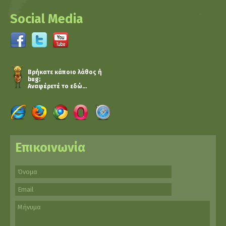
Social Media
Βρήκατε κάποιο λάθος ή
bug;
Αναφέρετέ το εδώ...
Επικοινωνία