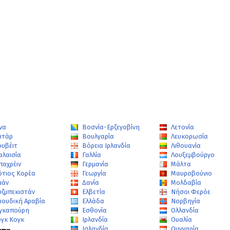
να
Βοσνία-Ερζεγοβίνη
Λετονία
ατάρ
Βουλγαρία
Λευκορωσία
ουβέιτ
Βόρεια Ιρλανδία
Λιθουανία
αλαισία
Γαλλία
Λουξεμβούργο
παχρέιν
Γερμανία
Μάλτα
ότιος Κορέα
Γεωργία
Μαυροβούνιο
μάν
Δανία
Μολδαβία
υζμπεκιστάν
Ελβετία
Νήσοι Φερόε
αουδική Αραβία
Ελλάδα
Νορβηγία
ιγκαπούρη
Εσθονία
Ολλανδία
ογκ Κογκ
Ιρλανδία
Ουαλία
Ισλανδία
Ουγγαρία