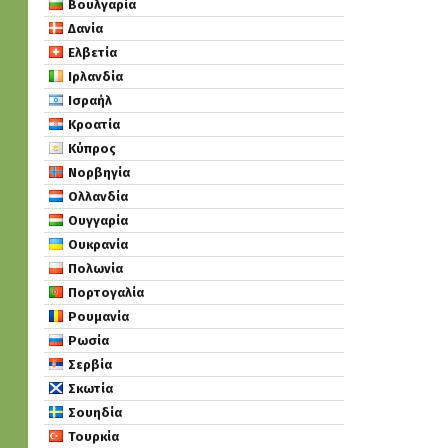
Βουλγαρία
Δανία
Ελβετία
Ιρλανδία
Ισραήλ
Κροατία
Κύπρος
Νορβηγία
Ολλανδία
Ουγγαρία
Ουκρανία
Πολωνία
Πορτογαλία
Ρουμανία
Ρωσία
Σερβία
Σκωτία
Σουηδία
Τουρκία