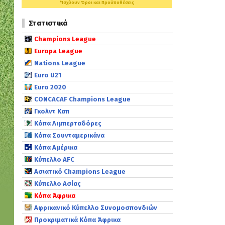
*Ισχύουν Όροι και Προϋποθέσεις
Στατιστικά
Champions League
Europa League
Nations League
Euro U21
Euro 2020
CONCACAF Champions League
Γκολντ Καπ
Κόπα Λιμπερταδόρες
Κόπα Σουνταμερικάνα
Κόπα Αμέρικα
Κύπελλο AFC
Ασιατικό Champions League
Κύπελλο Ασίας
Κόπα Άφρικα
Αφρικανικό Κύπελλο Συνομοσπονδιών
Προκριματικά Κόπα Άφρικα