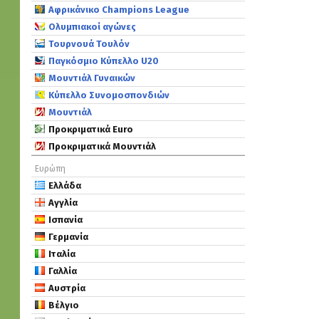
Αφρικάνικο Champions League
Ολυμπιακοί αγώνες
Τουρνουά Τουλόν
Παγκόσμιο Κύπελλο U20
Μουντιάλ Γυναικών
Κύπελλο Συνομοσπονδιών
Μουντιάλ
Προκριματικά Euro
Προκριματικά Μουντιάλ
Ευρώπη
Ελλάδα
Αγγλία
Ισπανία
Γερμανία
Ιταλία
Γαλλία
Αυστρία
Βέλγιο