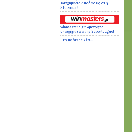
ενισχυμένες αποδόσεις στη
Stoiximan!
winmasters.gr: Αμέτρητα
στοιχήματα στην Superleague!
Περισσότερα νέα...