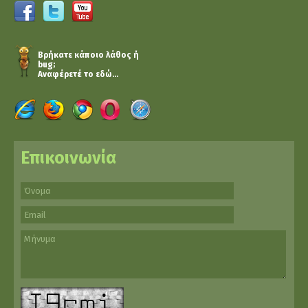
Βρήκατε κάποιο λάθος ή
bug;
Αναφέρετέ το εδώ...
Επικοινωνία