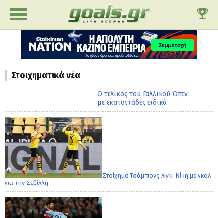
Στοιχηματικά νέα
Ο τελικός του Γαλλικού Όπεν
με εκατοντάδες ειδικά
Στοίχημα Τσάμπιονς Λιγκ: Νίκη με γκολ
για την Σεβίλλη