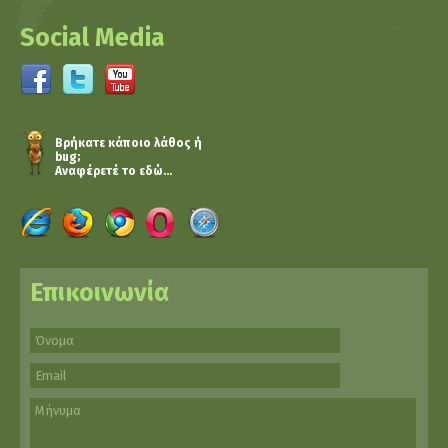
Social Media
Βρήκατε κάποιο λάθος ή
bug;
Αναφέρετέ το εδώ...
Επικοινωνία