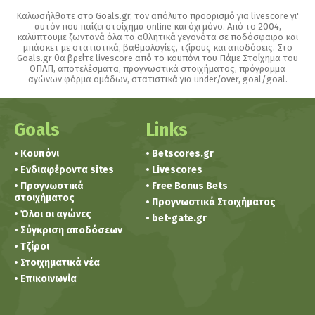
Καλωσήλθατε στο Goals.gr, τον απόλυτο προορισμό για livescore γι'
αυτόν που παίζει στοίχημα online και όχι μόνο. Από το 2004,
καλύπτουμε ζωντανά όλα τα αθλητικά γεγονότα σε ποδόσφαιρο και
μπάσκετ με στατιστικά, βαθμολογίες, τζίρους και αποδόσεις. Στο
Goals.gr θα βρείτε livescore από το κουπόνι του Πάμε Στοίχημα του
ΟΠΑΠ, αποτελέσματα, προγνωστικά στοιχήματος, πρόγραμμα
αγώνων φόρμα ομάδων, στατιστικά για under/over, goal/goal.
Goals
Links
• Κουπόνι
• Betscores.gr
• Ενδιαφέροντα sites
• Livescores
• Προγνωστικά
• Free Bonus Bets
στοιχήματος
• Προγνωστικά Στοιχήματος
• Όλοι οι αγώνες
• bet-gate.gr
• Σύγκριση αποδόσεων
• Τζίροι
• Στοιχηματικά νέα
• Επικοινωνία