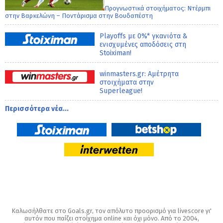
Προγνωστικά στοιχήματος: Ντέρμπι
στην Βαρκελώνη – Ποντάρισμα στην Βουδαπέστη
Playoffs με 0%* γκανιότα &
ενισχυμένες αποδόσεις στη
Stoiximan!
winmasters.gr: Αμέτρητα
στοιχήματα στην
Superleague!
Περισσότερα νέα...
Καλωσήλθατε στο Goals.gr, τον απόλυτο προορισμό για livescore γι'
αυτόν που παίζει στοίχημα online και όχι μόνο. Από το 2004,