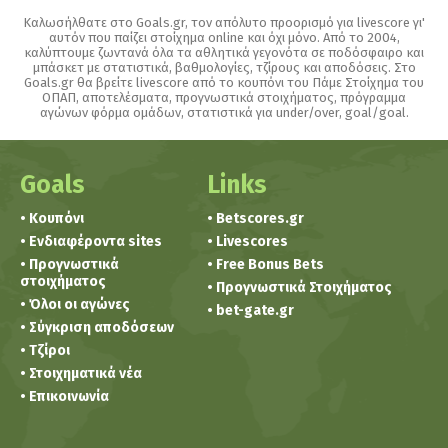
Καλωσήλθατε στο Goals.gr, τον απόλυτο προορισμό για livescore γι'
αυτόν που παίζει στοίχημα online και όχι μόνο. Από το 2004,
καλύπτουμε ζωντανά όλα τα αθλητικά γεγονότα σε ποδόσφαιρο και
μπάσκετ με στατιστικά, βαθμολογίες, τζίρους και αποδόσεις. Στο
Goals.gr θα βρείτε livescore από το κουπόνι του Πάμε Στοίχημα του
ΟΠΑΠ, αποτελέσματα, προγνωστικά στοιχήματος, πρόγραμμα
αγώνων φόρμα ομάδων, στατιστικά για under/over, goal/goal.
Goals
Links
• Κουπόνι
• Betscores.gr
• Ενδιαφέροντα sites
• Livescores
• Προγνωστικά
• Free Bonus Bets
στοιχήματος
• Προγνωστικά Στοιχήματος
• Όλοι οι αγώνες
• bet-gate.gr
• Σύγκριση αποδόσεων
• Τζίροι
• Στοιχηματικά νέα
• Επικοινωνία