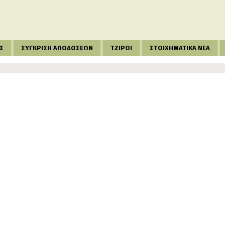
Σ
ΣΥΓΚΡΙΣΗ ΑΠΟΔΟΣΕΩΝ
ΤΖΙΡΟΙ
ΣΤΟΙΧΗΜΑΤΙΚΑ ΝΕΑ