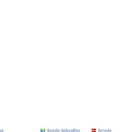
να
Βοσνία-Ερζεγοβίνη
Λετονία