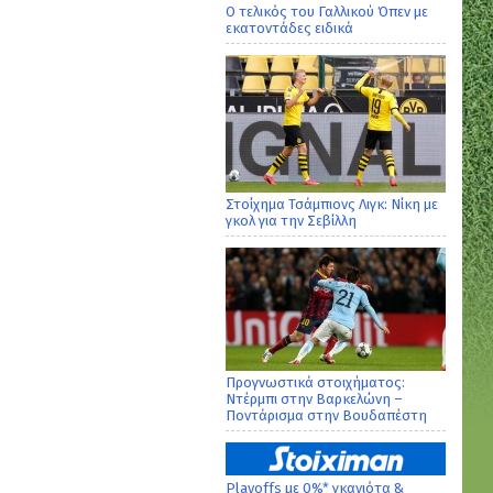
Ο τελικός του Γαλλικού Όπεν με
εκατοντάδες ειδικά
Στοίχημα Τσάμπιονς Λιγκ: Νίκη με
γκολ για την Σεβίλλη
Προγνωστικά στοιχήματος:
Ντέρμπι στην Βαρκελώνη –
Ποντάρισμα στην Βουδαπέστη
Playoffs με 0%* γκανιότα &