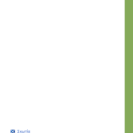
Σκωτία