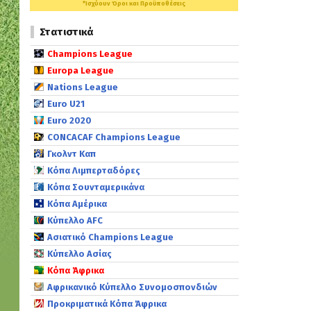
*Ισχύουν Όροι και Προϋποθέσεις
Στατιστικά
Champions League
Europa League
Nations League
Euro U21
Euro 2020
CONCACAF Champions League
Γκολντ Καπ
Κόπα Λιμπερταδόρες
Κόπα Σουνταμερικάνα
Κόπα Αμέρικα
Κύπελλο AFC
Ασιατικό Champions League
Κύπελλο Ασίας
Κόπα Άφρικα
Αφρικανικό Κύπελλο Συνομοσπονδιών
Προκριματικά Κόπα Άφρικα