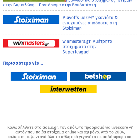
Προγνωστικά στοιχήματος: Ντέρμπι
στην Βαρκελώνη – Ποντάρισμα στην Βουδαπέστη
Playoffs με 0%* γκανιότα &
ενισχυμένες αποδόσεις στη
Stoiximan!
winmasters.gr: Αμέτρητα
στοιχήματα στην
Superleague!
Περισσότερα νέα...
Καλωσήλθατε στο Goals.gr, τον απόλυτο προορισμό για livescore γι'
αυτόν που παίζει στοίχημα online και όχι μόνο. Από το 2004,
καλύπτουμε ζωντανά όλα τα αθλητικά γεγονότα σε ποδόσφαιρο και