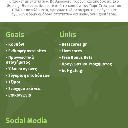
μπάσκετ με στατιστικά, βαθμολογίες, τζίρους και αποδόσεις. Στο
Goals.gr θα βρείτε livescore από το κουπόνι του Πάμε Στοίχημα του
ΟΠΑΠ, αποτελέσματα, προγνωστικά στοιχήματος, πρόγραμμα
αγώνων φόρμα ομάδων, στατιστικά για under/over, goal/goal.
Goals
Links
• Κουπόνι
• Betscores.gr
• Ενδιαφέροντα sites
• Livescores
• Προγνωστικά
• Free Bonus Bets
στοιχήματος
• Προγνωστικά Στοιχήματος
• Όλοι οι αγώνες
• bet-gate.gr
• Σύγκριση αποδόσεων
• Τζίροι
• Στοιχηματικά νέα
• Επικοινωνία
Social Media