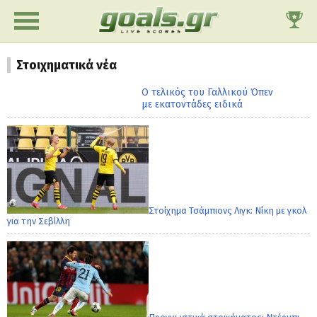
Στοιχηματικά νέα
Ο τελικός του Γαλλικού Όπεν
με εκατοντάδες ειδικά
Στοίχημα Τσάμπιονς Λιγκ: Νίκη με γκολ
για την Σεβίλλη