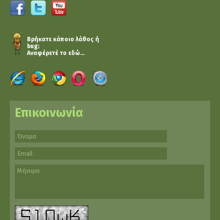
Βρήκατε κάποιο λάθος ή
bug;
Αναφέρετέ το εδώ...
Επικοινωνία