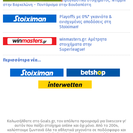
Προγνωστικά στοιχήματος: Ντέρμπι
στην Βαρκελώνη – Ποντάρισμα στην Βουδαπέστη
Playoffs με 0%* γκανιότα &
ενισχυμένες αποδόσεις στη
Stoiximan!
winmasters.gr: Αμέτρητα
στοιχήματα στην
Superleague!
Περισσότερα νέα...
Καλωσήλθατε στο Goals.gr, τον απόλυτο προορισμό για livescore γι'
αυτόν που παίζει στοίχημα online και όχι μόνο. Από το 2004,
καλύπτουμε ζωντανά όλα τα αθλητικά γεγονότα σε ποδόσφαιρο και