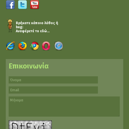
Βρήκατε κάποιο λάθος ή
bug;
Αναφέρετέ το εδώ...
Επικοινωνία