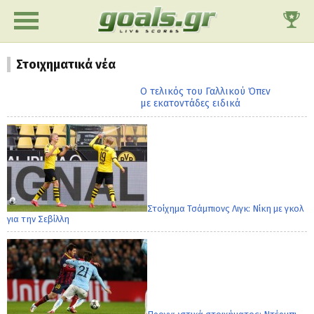
Στοιχηματικά νέα
Ο τελικός του Γαλλικού Όπεν
με εκατοντάδες ειδικά
Στοίχημα Τσάμπιονς Λιγκ: Νίκη με γκολ
για την Σεβίλλη